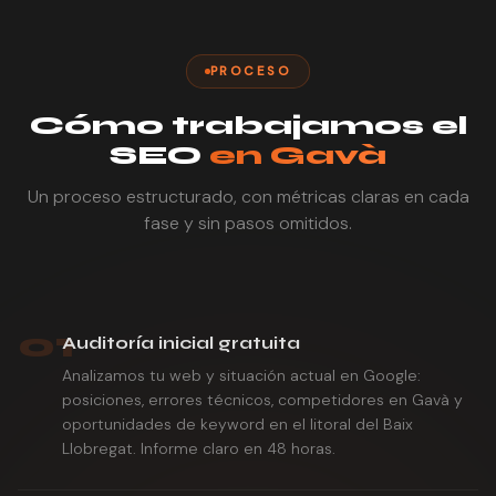
PROCESO
Cómo trabajamos el
SEO
en Gavà
Un proceso estructurado, con métricas claras en cada
fase y sin pasos omitidos.
01
Auditoría inicial gratuita
Analizamos tu web y situación actual en Google:
posiciones, errores técnicos, competidores en Gavà y
oportunidades de keyword en el litoral del Baix
Llobregat. Informe claro en 48 horas.