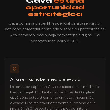
Gavà
es una
oportunidad
estratégica
Gavà combina un perfil residencial de alta renta con
actividad comercial, hostelería y servicios profesionales.
Alta demanda local y baja competencia digital — el
contexto ideal para el SEO.
Alta renta, ticket medio elevado
La renta per cápita de Gavà es superior a la media del
Baix Llobregat. Un cliente captado desde Google en
Gavà tiene estadísticamente un ticket medio más
elevado. Esto mejora directamente el retorno de la
inversión SEO respecto a municipios del interior.