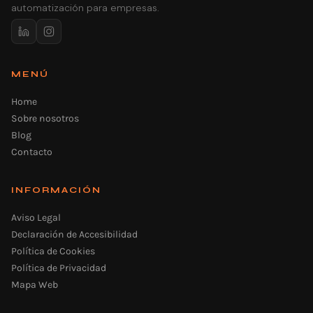
automatización para empresas.
MENÚ
Home
Sobre nosotros
Blog
Contacto
INFORMACIÓN
Aviso Legal
Declaración de Accesibilidad
Política de Cookies
Política de Privacidad
Mapa Web