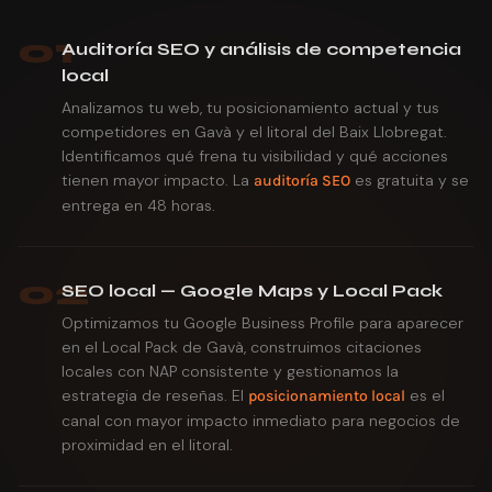
01
Auditoría SEO y análisis de competencia
local
Analizamos tu web, tu posicionamiento actual y tus
competidores en Gavà y el litoral del Baix Llobregat.
Identificamos qué frena tu visibilidad y qué acciones
tienen mayor impacto. La
es gratuita y se
auditoría SEO
entrega en 48 horas.
02
SEO local — Google Maps y Local Pack
Optimizamos tu Google Business Profile para aparecer
en el Local Pack de Gavà, construimos citaciones
locales con NAP consistente y gestionamos la
estrategia de reseñas. El
es el
posicionamiento local
canal con mayor impacto inmediato para negocios de
proximidad en el litoral.