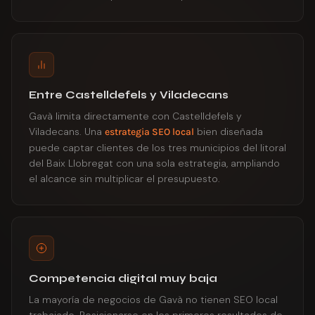
Entre Castelldefels y Viladecans
Gavà limita directamente con Castelldefels y
Viladecans. Una
bien diseñada
estrategia SEO local
puede captar clientes de los tres municipios del litoral
del Baix Llobregat con una sola estrategia, ampliando
el alcance sin multiplicar el presupuesto.
Competencia digital muy baja
La mayoría de negocios de Gavà no tienen SEO local