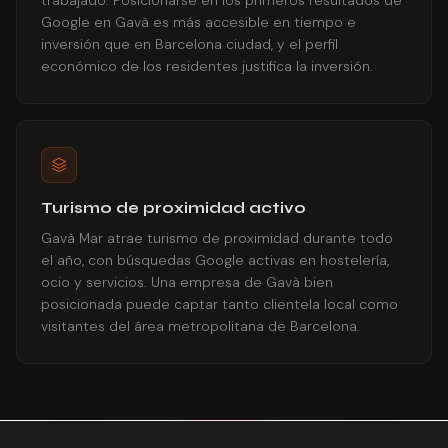
trabajado. Posicionarse en los primeros resultados de
Google en Gavà es más accesible en tiempo e
inversión que en Barcelona ciudad, y el perfil
económico de los residentes justifica la inversión.
Turismo de proximidad activo
Gavà Mar atrae turismo de proximidad durante todo
el año, con búsquedas Google activas en hostelería,
ocio y servicios. Una empresa de Gavà bien
posicionada puede captar tanto clientela local como
visitantes del área metropolitana de Barcelona.