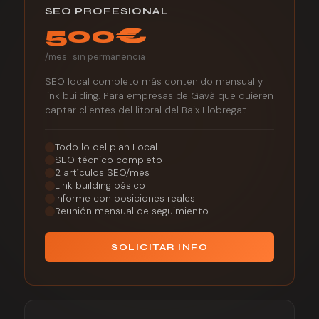
SEO PROFESIONAL
500€
/mes · sin permanencia
SEO local completo más contenido mensual y
link building. Para empresas de Gavà que quieren
captar clientes del litoral del Baix Llobregat.
Todo lo del plan Local
SEO técnico completo
2 artículos SEO/mes
Link building básico
Informe con posiciones reales
Reunión mensual de seguimiento
SOLICITAR INFO