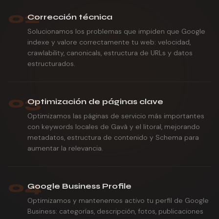
02
Corrección técnica
Solucionamos los problemas que impiden que Google
indexe y valore correctamente tu web: velocidad,
crawlability, canonicals, estructura de URLs y datos
estructurados.
03
Optimización de páginas clave
Optimizamos las páginas de servicio más importantes
con keywords locales de Gavà y el litoral, mejorando
metadatos, estructura de contenido y Schema para
aumentar la relevancia.
04
Google Business Profile
Optimizamos y mantenemos activo tu perfil de Google
Business: categorías, descripción, fotos, publicaciones