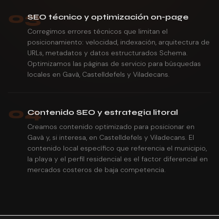
03
SEO técnico y optimización on-page
Corregimos errores técnicos que limitan el
posicionamiento: velocidad, indexación, arquitectura de
URLs, metadatos y datos estructurados Schema.
Optimizamos las páginas de servicio para búsquedas
locales en Gavà, Castelldefels y Viladecans.
04
Contenido SEO y estrategia litoral
Creamos contenido optimizado para posicionar en
Gavà y, si interesa, en Castelldefels y Viladecans. El
contenido local específico que referencia el municipio,
la playa y el perfil residencial es el factor diferencial en
mercados costeros de baja competencia.