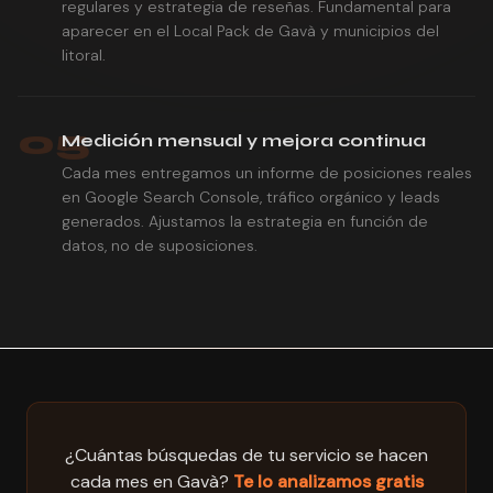
regulares y estrategia de reseñas. Fundamental para
aparecer en el Local Pack de Gavà y municipios del
litoral.
05
Medición mensual y mejora continua
Cada mes entregamos un informe de posiciones reales
en Google Search Console, tráfico orgánico y leads
generados. Ajustamos la estrategia en función de
datos, no de suposiciones.
¿Cuántas búsquedas de tu servicio se hacen
cada mes en Gavà?
Te lo analizamos gratis