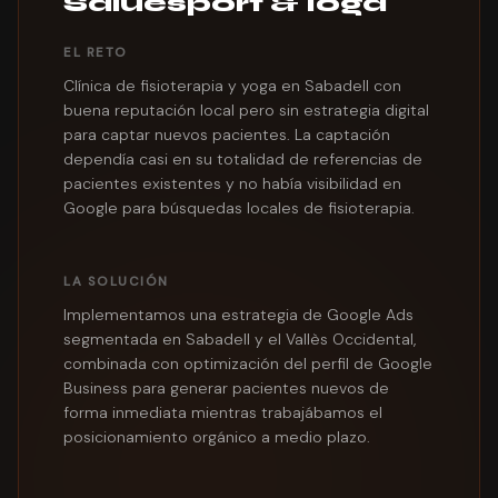
Saluesport & Ioga
EL RETO
Clínica de fisioterapia y yoga en Sabadell con
buena reputación local pero sin estrategia digital
para captar nuevos pacientes. La captación
dependía casi en su totalidad de referencias de
pacientes existentes y no había visibilidad en
Google para búsquedas locales de fisioterapia.
LA SOLUCIÓN
Implementamos una estrategia de Google Ads
segmentada en Sabadell y el Vallès Occidental,
combinada con optimización del perfil de Google
Business para generar pacientes nuevos de
forma inmediata mientras trabajábamos el
posicionamiento orgánico a medio plazo.