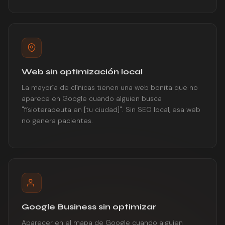
Web sin optimización local
La mayoría de clínicas tienen una web bonita que no
aparece en Google cuando alguien busca
"fisioterapeuta en [tu ciudad]". Sin SEO local, esa web
no genera pacientes.
Google Business sin optimizar
Aparecer en el mapa de Google cuando alguien