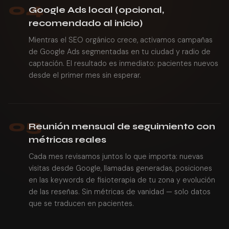
04
Google Ads local (opcional,
recomendado al inicio)
Mientras el SEO orgánico crece, activamos campañas
de Google Ads segmentadas en tu ciudad y radio de
captación. El resultado es inmediato: pacientes nuevos
desde el primer mes sin esperar.
05
Reunión mensual de seguimiento con
métricas reales
Cada mes revisamos juntos lo que importa: nuevas
visitas desde Google, llamadas generadas, posiciones
en las keywords de fisioterapia de tu zona y evolución
de las reseñas. Sin métricas de vanidad — solo datos
que se traducen en pacientes.