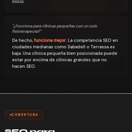
inicio.
"¿Funciona para clínicas pequeñas con un solo
fisioterapeuta?"
De hecho,
funciona mejor
. La competencia SEO en
ciudades medianas como Sabadell o Terrassa es
baja. Una clínica pequeña bien posicionada puede
estar por encima de clínicas grandes que no
hacen SEO.
COBERTURA
SEO para