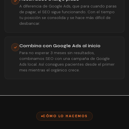
A diferencia de Google Ads, que para cuando paras
de pagar, el SEO sigue funcionando. Con el tiempo
tu posición se consolida y se hace más difícil de
desbancar.
Combina con Google Ads al inicio
Para no esperar 3 meses sin resultados,
combinamos SEO con una campaña de Google
Ads local. Así consigues pacientes desde el primer
mes mientras el orgánico crece.
CÓMO LO HACEMOS