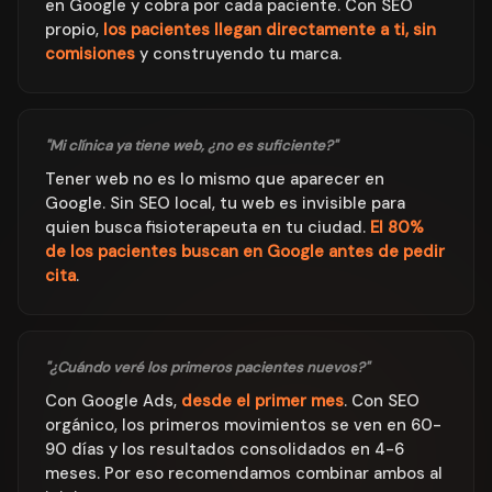
en Google y cobra por cada paciente. Con SEO
propio,
los pacientes llegan directamente a ti, sin
comisiones
y construyendo tu marca.
"Mi clínica ya tiene web, ¿no es suficiente?"
Tener web no es lo mismo que aparecer en
Google. Sin SEO local, tu web es invisible para
quien busca fisioterapeuta en tu ciudad.
El 80%
de los pacientes buscan en Google antes de pedir
cita
.
"¿Cuándo veré los primeros pacientes nuevos?"
Con Google Ads,
desde el primer mes
. Con SEO
orgánico, los primeros movimientos se ven en 60-
90 días y los resultados consolidados en 4-6
meses. Por eso recomendamos combinar ambos al