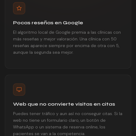
Pocas reseñas en Google
El algoritmo local de Google premia a las clínicas con
más reseñas y mejor valoración. Una clínica con 50
reseñas aparece siempre por encima de otra con 5,
aunque la segunda sea mejor.
Web que no convierte visitas en citas
Puedes tener tráfico y aun así no conseguir citas. Si la
web no tiene un formulario claro, un botón de
WhatsApp o un sistema de reserva online, los
pacientes se van a la competencia.