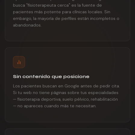
busca "fisioterapeuta cerca" es la fuente de
pacientes más potente para clínicas locales. Sin
embargo, la mayoría de perfiles están incompletos o
abandonados.
Sin contenido que posicione
Los pacientes buscan en Google antes de pedir cita.
Si tu web no tiene páginas sobre tus especialidades
— fisioterapia deportiva, suelo pélvico, rehabilitación
— no apareces cuando más te necesitan.