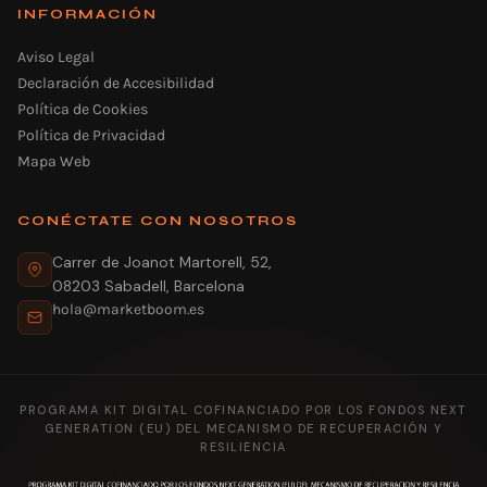
INFORMACIÓN
Aviso Legal
Declaración de Accesibilidad
Política de Cookies
Política de Privacidad
Mapa Web
CONÉCTATE CON NOSOTROS
Carrer de Joanot Martorell, 52,
08203 Sabadell, Barcelona
hola@marketboom.es
PROGRAMA KIT DIGITAL COFINANCIADO POR LOS FONDOS NEXT
GENERATION (EU) DEL MECANISMO DE RECUPERACIÓN Y
RESILIENCIA