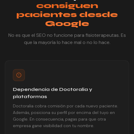
consiguen
pacientes desde
Google
No es que el SEO no funcione para fisioterapeutas. Es
que la mayoría lo hace mal o no lo hace.
Dependencia de Doctoralia y
plataformas
Doctoralia cobra comisión por cada nuevo paciente.
Además, posiciona su perfil por encima del tuyo en
Google. En consecuencia, pagas para que otra
empresa gane visibilidad con tu nombre.