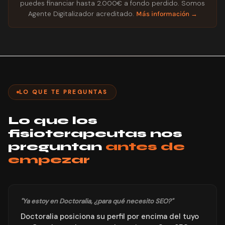
puedes financiar hasta 2.000€ a fondo perdido. Somos
Agente Digitalizador acreditado.
Más información →
LO QUE TE PREGUNTAS
Lo que los
fisioterapeutas nos
preguntan
antes de
empezar
"Ya estoy en Doctoralia, ¿para qué necesito SEO?"
Doctoralia posiciona su perfil por encima del tuyo