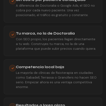
A diferencia de Doctoralia o Google Ads, el SEO no
cobra por cada nuevo paciente. Una vez
posicionado, el tráfico es gratuito y constante.
Tu marca, no la de Doctoralia
Con SEO propio, los pacientes llegan directamente
a tu web. Construyes tu marca, no la de una
plataforma que puede subir precios cuando quiera.
Competencia local baja
La mayoría de clínicas de fisioterapia en ciudades
como Sabadell, Terrassa o Granollers no hacen SEO
serio. Empezar ahora es una ventaja competitiva
enorme.
Resultados a largo plazo