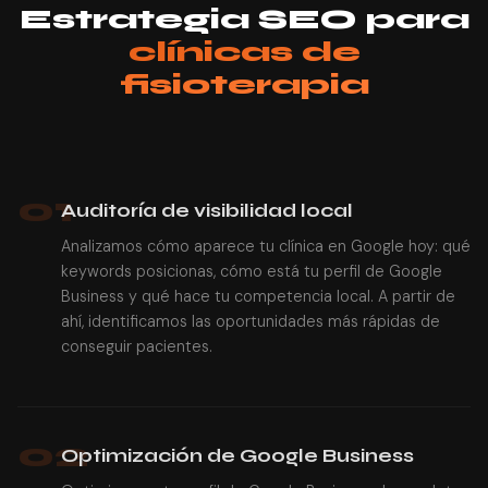
Estrategia SEO para
clínicas de
fisioterapia
01
Auditoría de visibilidad local
Analizamos cómo aparece tu clínica en Google hoy: qué
keywords posicionas, cómo está tu perfil de Google
Business y qué hace tu competencia local. A partir de
ahí, identificamos las oportunidades más rápidas de
conseguir pacientes.
02
Optimización de Google Business