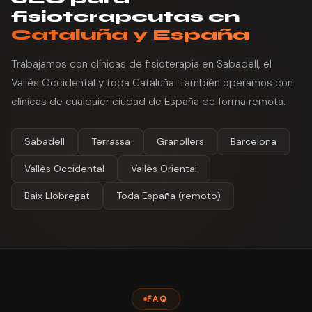
fisioterapeutas en
Cataluña y España
Trabajamos con clínicas de fisioterapia en Sabadell, el
Vallès Occidental y toda Cataluña. También operamos con
clínicas de cualquier ciudad de España de forma remota.
Sabadell
Terrassa
Granollers
Barcelona
Vallès Occidental
Vallès Oriental
Baix Llobregat
Toda España (remoto)
FAQ