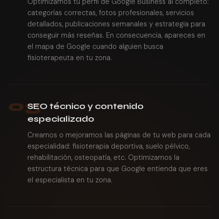
Optimizamos tu perfil de Google Business al completo:
categorías correctas, fotos profesionales, servicios
detallados, publicaciones semanales y estrategia para
conseguir más reseñas. En consecuencia, apareces en
el mapa de Google cuando alguien busca
fisioterapeuta en tu zona.
03
SEO técnico y contenido
especializado
Creamos o mejoramos las páginas de tu web para cada
especialidad: fisioterapia deportiva, suelo pélvico,
rehabilitación, osteopatía, etc. Optimizamos la
estructura técnica para que Google entienda que eres
el especialista en tu zona.