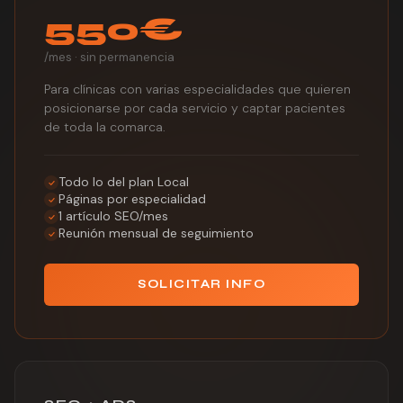
550€
/mes · sin permanencia
Para clínicas con varias especialidades que quieren
posicionarse por cada servicio y captar pacientes
de toda la comarca.
Todo lo del plan Local
Páginas por especialidad
1 artículo SEO/mes
Reunión mensual de seguimiento
SOLICITAR INFO