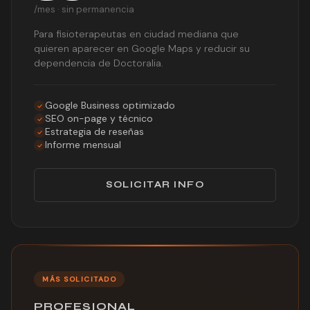
/mes · sin permanencia
Para fisioterapeutas en ciudad mediana que
quieren aparecer en Google Maps y reducir su
dependencia de Doctoralia.
Google Business optimizado
SEO on-page y técnico
Estrategia de reseñas
Informe mensual
SOLICITAR INFO
MÁS SOLICITADO
PROFESIONAL