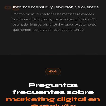
05
Informe mensual y rendición de cuentas
Informe mensual con todas las métricas relevantes:
posiciones, tráfico, leads, coste por adquisición y ROI
estimado. Transparencia total — sabes exactamente
qué hemos hecho y qué resultado ha tenido.
FAQ
Preguntas
frecuentes sobre
marketing digital en