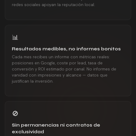
redes sociales apoyan la reputación local.
📊
Resultados medibles, no informes bonitos
Cada mes recibes un informe con métricas reales:
posiciones en Google, coste por lead, tasa de
conversión y ROI estimado por canal. No informes de
vanidad con impresiones y alcance — datos que
justifican la inversión.
🚫
Sin permanencias ni contratos de
exclusividad