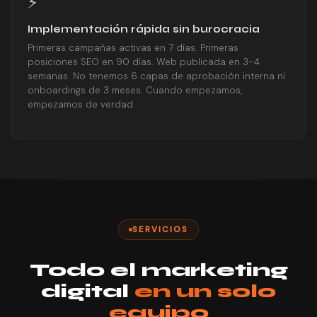
⚡
Implementación rápida sin burocracia
Primeras campañas activas en 7 días. Primeras
posiciones SEO en 90 días. Web publicada en 3–4
semanas. No tenemos 6 capas de aprobación interna ni
onboardings de 3 meses. Cuando empezamos,
empezamos de verdad.
SERVICIOS
Todo el marketing
digital
en un solo
equipo