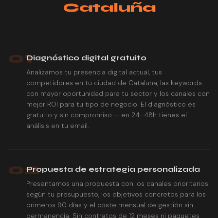
Cataluña
01
Diagnóstico digital gratuito
Analizamos tu presencia digital actual, tus
competidores en tu ciudad de Cataluña, las keywords
con mayor oportunidad para tu sector y los canales con
mejor ROI para tu tipo de negocio. El diagnóstico es
gratuito y sin compromiso — en 24–48h tienes el
análisis en tu email.
02
Propuesta de estrategia personalizada
Presentamos una propuesta con los canales prioritarios
según tu presupuesto, los objetivos concretos para los
primeros 90 días y el coste mensual de gestión sin
permanencia. Sin contratos de 12 meses ni paquetes