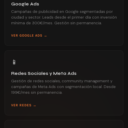
Google Ads
Campañas de publicidad en Google segmentadas por
ciudad y sector. Leads desde el primer día con inversión
mínima de 300€/mes. Gestión sin permanencia.
VER GOOGLE ADS →
📱
Redes Sociales y Meta Ads
Gestión de redes sociales, community management y
campañas de Meta Ads con segmentación local. Desde
199€/mes sin permanencia.
VER REDES →