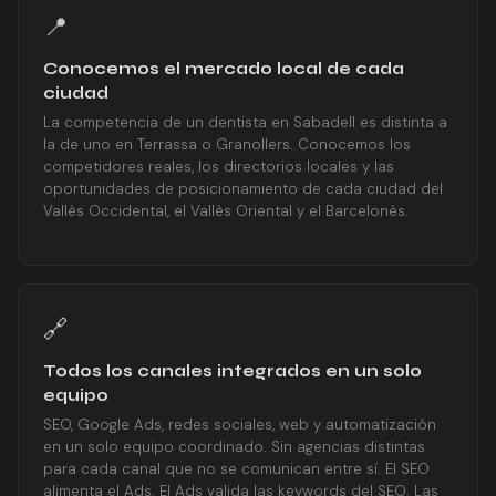
📍
Conocemos el mercado local de cada
ciudad
La competencia de un dentista en Sabadell es distinta a
la de uno en Terrassa o Granollers. Conocemos los
competidores reales, los directorios locales y las
oportunidades de posicionamiento de cada ciudad del
Vallès Occidental, el Vallès Oriental y el Barcelonès.
🔗
Todos los canales integrados en un solo
equipo
SEO, Google Ads, redes sociales, web y automatización
en un solo equipo coordinado. Sin agencias distintas
para cada canal que no se comunican entre sí. El SEO
alimenta el Ads. El Ads valida las keywords del SEO. Las