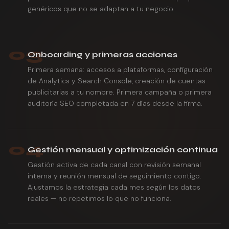
genéricos que no se adaptan a tu negocio.
03
Onboarding y primeras acciones
Primera semana: accesos a plataformas, configuración
de Analytics y Search Console, creación de cuentas
publicitarias a tu nombre. Primera campaña o primera
auditoría SEO completada en 7 días desde la firma.
04
Gestión mensual y optimización continua
Gestión activa de cada canal con revisión semanal
interna y reunión mensual de seguimiento contigo.
Ajustamos la estrategia cada mes según los datos
reales — no repetimos lo que no funciona.