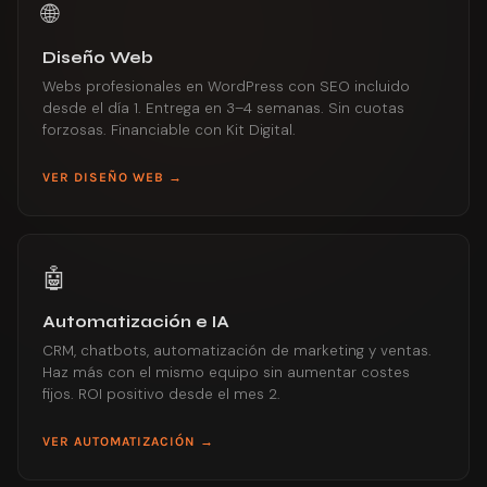
🌐
Diseño Web
Webs profesionales en WordPress con SEO incluido
desde el día 1. Entrega en 3–4 semanas. Sin cuotas
forzosas. Financiable con Kit Digital.
VER DISEÑO WEB →
🤖
Automatización e IA
CRM, chatbots, automatización de marketing y ventas.
Haz más con el mismo equipo sin aumentar costes
fijos. ROI positivo desde el mes 2.
VER AUTOMATIZACIÓN →