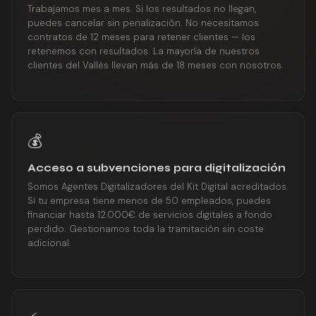
Trabajamos mes a mes. Si los resultados no llegan,
puedes cancelar sin penalización. No necesitamos
contratos de 12 meses para retener clientes — los
retenemos con resultados. La mayoría de nuestros
clientes del Vallès llevan más de 18 meses con nosotros.
💰
Acceso a subvenciones para digitalización
Somos Agentes Digitalizadores del Kit Digital acreditados.
Si tu empresa tiene menos de 50 empleados, puedes
financiar hasta 12.000€ de servicios digitales a fondo
perdido. Gestionamos toda la tramitación sin coste
adicional.