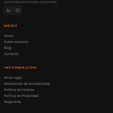
automatización para empresas.
MENÚ
Home
Sobre nosotros
Blog
Contacto
INFORMACIÓN
Aviso Legal
Declaración de Accesibilidad
Política de Cookies
Política de Privacidad
Mapa Web