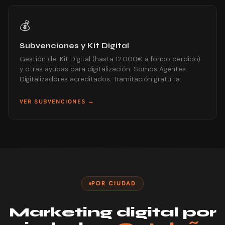
💰
Subvenciones y Kit Digital
Gestión del Kit Digital (hasta 12.000€ a fondo perdido)
y otras ayudas para digitalización. Somos Agentes
Digitalizadores acreditados. Tramitación gratuita.
VER SUBVENCIONES →
POR CIUDAD
Marketing digital por