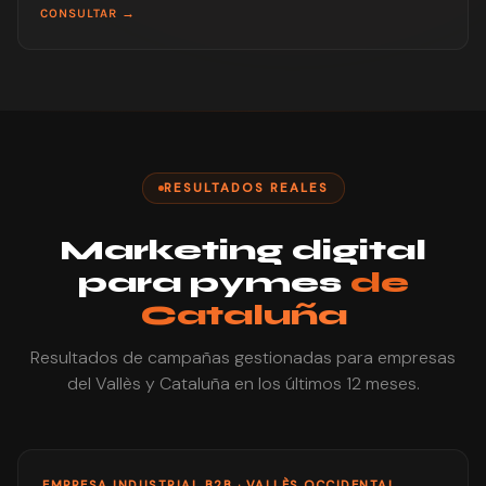
CONSULTAR →
RESULTADOS REALES
Marketing digital
para pymes
de
Cataluña
Resultados de campañas gestionadas para empresas
del Vallès y Cataluña en los últimos 12 meses.
EMPRESA INDUSTRIAL B2B · VALLÈS OCCIDENTAL