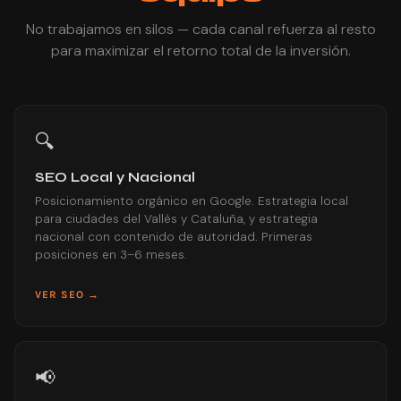
No trabajamos en silos — cada canal refuerza al resto
para maximizar el retorno total de la inversión.
🔍
SEO Local y Nacional
Posicionamiento orgánico en Google. Estrategia local
para ciudades del Vallès y Cataluña, y estrategia
nacional con contenido de autoridad. Primeras
posiciones en 3–6 meses.
VER SEO →
📢