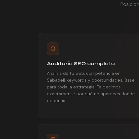
Posicio
Auditoría SEO completa
Análisis de tu web, competencia en
Sabadell, keywords y oportunidades. Base
para toda la estrategia. Te decimos
exactamente por qué no apareces donde
deberías.