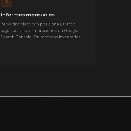
Informes mensuales
Reporting claro con posiciones, tráfico
orgánico, clics e impresiones en Google
Search Console. Sin métricas inventadas.