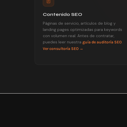
Contenido SEO
Páginas de servicio, artículos de blog y
landing pages optimizadas para keywords
con volumen real. Antes de contratar,
puedes leer nuestra
.
guía de auditoría SEO
Ver consultoría SEO →