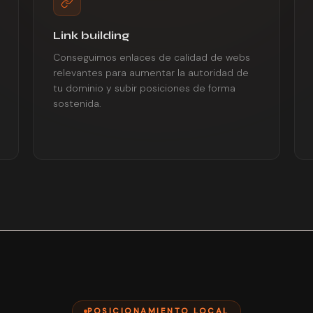
Link building
Conseguimos enlaces de calidad de webs
relevantes para aumentar la autoridad de
tu dominio y subir posiciones de forma
sostenida.
POSICIONAMIENTO LOCAL