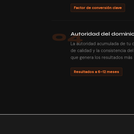
Factor de conversión clave
04
Autoridad del dominio
La autoridad acumulada de tu 
de calidad y la consistencia del
que genera los resultados más d
Resultados a 6–12 meses