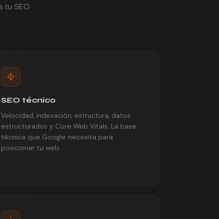
s tu SEO
SEO técnico
Velocidad, indexación, estructura, datos
estructurados y Core Web Vitals. La base
técnica que Google necesita para
posicionar tu web.