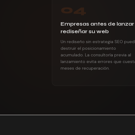
04
Empresas antes de lanzar
rediseñar su web
Un rediseño sin estrategia SEO pue
destruir el posicionamiento
acumulado. La consultoría previa al
lanzamiento evita errores que cuest
meses de recuperación.