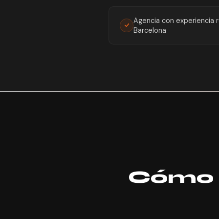
Agencia con experiencia r
Barcelona
Cómo 