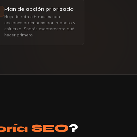
Plan de acción priorizado
Hoja de ruta a 6 meses con
acciones ordenadas por impacto y
esfuerzo. Sabrás exactamente qué
hacer primero.
oría SEO
?