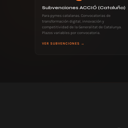
Subvenciones ACCIÓ (Cataluña)
Para pymes catalanas. Convocatorias de
transformación digital, innovación y
competitividad de la Generalitat de Catalunya.
Plazos variables por convocatoria.
VER SUBVENCIONES →