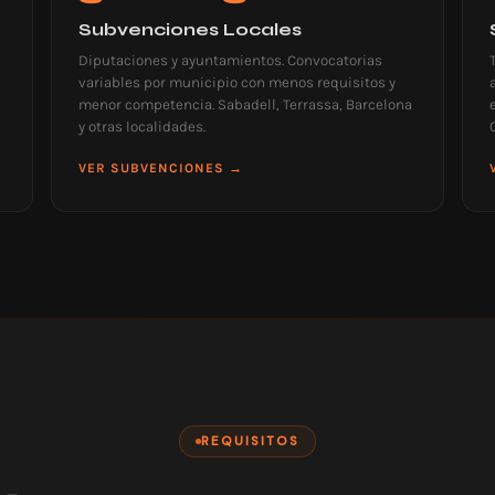
Subvenciones Locales
Diputaciones y ayuntamientos. Convocatorias
variables por municipio con menos requisitos y
menor competencia. Sabadell, Terrassa, Barcelona
y otras localidades.
VER SUBVENCIONES →
REQUISITOS