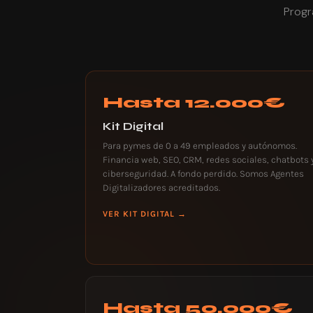
Progr
Hasta 12.000€
Kit Digital
Para pymes de 0 a 49 empleados y autónomos.
Financia web, SEO, CRM, redes sociales, chatbots 
ciberseguridad. A fondo perdido. Somos Agentes
Digitalizadores acreditados.
VER KIT DIGITAL →
Hasta 50.000€