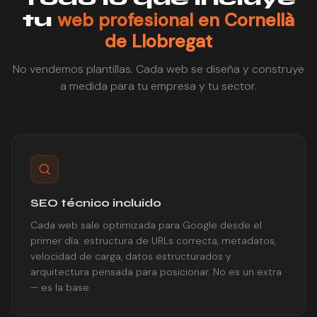
web profesional en Cornellà
tu
de Llobregat
No vendemos plantillas. Cada web se diseña y construye
a medida para tu empresa y tu sector.
SEO técnico incluido
Cada web sale optimizada para Google desde el
primer día: estructura de URLs correcta, metadatos,
velocidad de carga, datos estructurados y
arquitectura pensada para posicionar. No es un extra
— es la base.