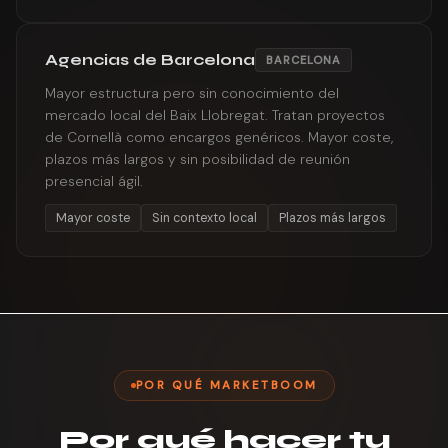
Agencias de Barcelona
BARCELONA
Mayor estructura pero sin conocimiento del
mercado local del Baix Llobregat. Tratan proyectos
de Cornellà como encargos genéricos. Mayor coste,
plazos más largos y sin posibilidad de reunión
presencial ágil.
Mayor coste
Sin contexto local
Plazos más largos
POR QUÉ MARKETBOOM
Por qué hacer tu