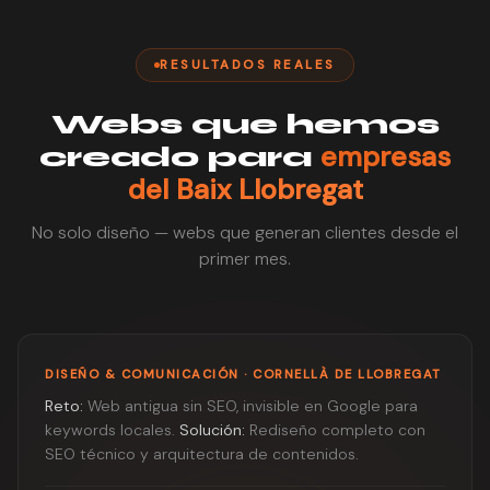
RESULTADOS REALES
Webs que hemos
empresas
creado para
del Baix Llobregat
No solo diseño — webs que generan clientes desde el
primer mes.
DISEÑO & COMUNICACIÓN · CORNELLÀ DE LLOBREGAT
Reto:
Web antigua sin SEO, invisible en Google para
keywords locales.
Solución:
Rediseño completo con
SEO técnico y arquitectura de contenidos.