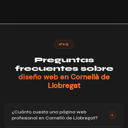
FAQ
Preguntas
frecuentes sobre
diseño web en Cornellà de
Llobregat
¿Cuánto cuesta una página web
profesional en Cornellà de Llobregat?