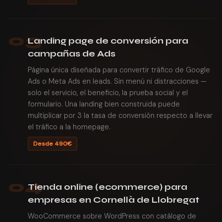
03
Landing page de conversión para
campañas de Ads
Página única diseñada para convertir tráfico de Google
Ads o Meta Ads en leads. Sin menú ni distracciones —
solo el servicio, el beneficio, la prueba social y el
formulario. Una landing bien construida puede
multiplicar por 3 la tasa de conversión respecto a llevar
el tráfico a la homepage.
Desde 490€
04
Tienda online (ecommerce) para
empresas en Cornellà de Llobregat
WooCommerce sobre WordPress con catálogo de