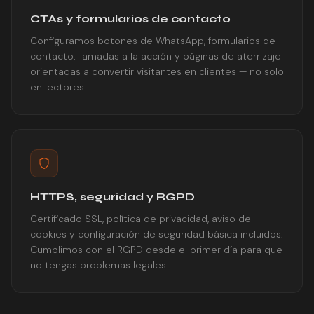
CTAs y formularios de contacto
Configuramos botones de WhatsApp, formularios de
contacto, llamadas a la acción y páginas de aterrizaje
orientadas a convertir visitantes en clientes — no solo
en lectores.
HTTPS, seguridad y RGPD
Certificado SSL, política de privacidad, aviso de
cookies y configuración de seguridad básica incluidos.
Cumplimos con el RGPD desde el primer día para que
no tengas problemas legales.