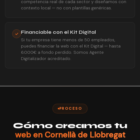
competencia real de cada sector y diseñamos con
contexto local — no con plantillas genéricas.
Financiable con el Kit Digital
Si tu empresa tiene menos de 50 empleados,
puedes financiar la web con el Kit Digital — hasta
6.000€ a fondo perdido. Somos Agente
Digitalizador acreditado.
PROCESO
Cómo creamos tu
web en Cornellà de Llobregat