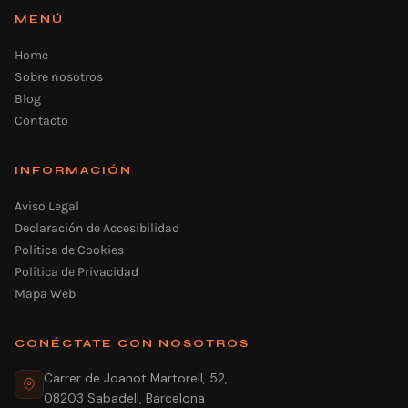
MENÚ
Home
Sobre nosotros
Blog
Contacto
INFORMACIÓN
Aviso Legal
Declaración de Accesibilidad
Política de Cookies
Política de Privacidad
Mapa Web
CONÉCTATE CON NOSOTROS
Carrer de Joanot Martorell, 52,
08203 Sabadell, Barcelona