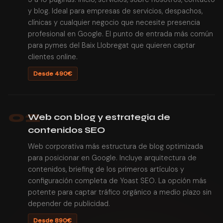
y blog. Ideal para empresas de servicios, despachos,
clínicas y cualquier negocio que necesite presencia
profesional en Google. El punto de entrada más común
para pymes del Baix Llobregat que quieren captar
clientes online.
Desde 490€
02
Web con blog y estrategia de
contenidos SEO
Web corporativa más estructura de blog optimizada
para posicionar en Google. Incluye arquitectura de
contenidos, briefing de los primeros artículos y
configuración completa de Yoast SEO. La opción más
potente para captar tráfico orgánico a medio plazo sin
depender de publicidad.
Desde 890€