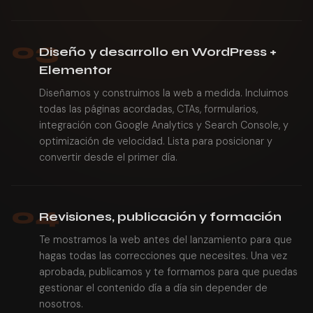
03
Diseño y desarrollo en WordPress +
Elementor
Diseñamos y construimos la web a medida. Incluimos
todas las páginas acordadas, CTAs, formularios,
integración con Google Analytics y Search Console, y
optimización de velocidad. Lista para posicionar y
convertir desde el primer día.
04
Revisiones, publicación y formación
Te mostramos la web antes del lanzamiento para que
hagas todas las correcciones que necesites. Una vez
aprobada, publicamos y te formamos para que puedas
gestionar el contenido día a día sin depender de
nosotros.