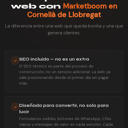
Marketboom en
web con
Cornellà de Llobregat
La diferencia entre una web que queda bonita y una que
genera clientes.
SEO incluido — no es un extra
El SEO técnico es parte del proceso de
construcción, no un servicio adicional. La web ya
sale posicionando desde el primer día sin pagar
más.
Diseñada para convertir, no solo para
lucir
Formularios visibles, botones de WhatsApp, CTAs
claros y mensajes de valor en cada sección. Cada