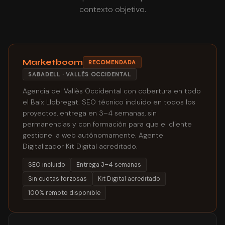
contexto objetivo.
Marketboom
RECOMENDADA
SABADELL · VALLÈS OCCIDENTAL
Agencia del Vallès Occidental con cobertura en todo
el Baix Llobregat. SEO técnico incluido en todos los
proyectos, entrega en 3–4 semanas, sin
permanencias y con formación para que el cliente
gestione la web autónomamente. Agente
Digitalizador Kit Digital acreditado.
SEO incluido
Entrega 3–4 semanas
Sin cuotas forzosas
Kit Digital acreditado
100% remoto disponible