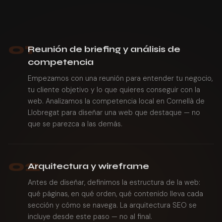
01
Reunión de briefing y análisis de
competencia
Empezamos con una reunión para entender tu negocio,
tu cliente objetivo y lo que quieres conseguir con la
web. Analizamos la competencia local en Cornellà de
Llobregat para diseñar una web que destaque — no
que se parezca a las demás.
02
Arquitectura y wireframe
Antes de diseñar, definimos la estructura de la web:
qué páginas, en qué orden, qué contenido lleva cada
sección y cómo se navega. La arquitectura SEO se
incluye desde este paso — no al final.