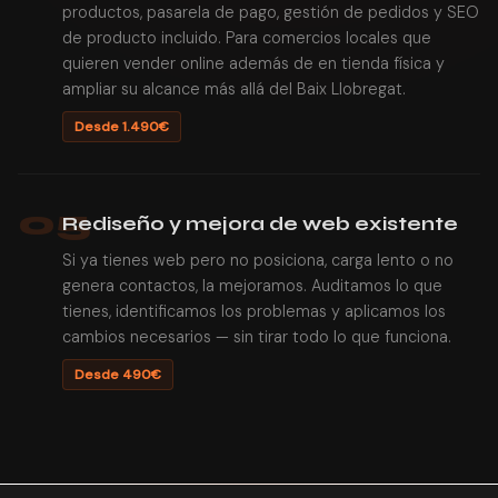
productos, pasarela de pago, gestión de pedidos y SEO
de producto incluido. Para comercios locales que
quieren vender online además de en tienda física y
ampliar su alcance más allá del Baix Llobregat.
Desde 1.490€
05
Rediseño y mejora de web existente
Si ya tienes web pero no posiciona, carga lento o no
genera contactos, la mejoramos. Auditamos lo que
tienes, identificamos los problemas y aplicamos los
cambios necesarios — sin tirar todo lo que funciona.
Desde 490€