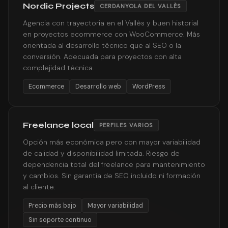
Nordic Projects
CERDANYOLA DEL VALLÈS
Agencia con trayectoria en el Vallès y buen historial
en proyectos ecommerce con WooCommerce. Más
orientada al desarrollo técnico que al SEO o la
conversión. Adecuada para proyectos con alta
complejidad técnica.
Ecommerce
Desarrollo web
WordPress
Freelance local
PERFILES VARIOS
Opción más económica pero con mayor variabilidad
de calidad y disponibilidad limitada. Riesgo de
dependencia total del freelance para mantenimiento
y cambios. Sin garantía de SEO incluido ni formación
al cliente.
Precio más bajo
Mayor variabilidad
Sin soporte continuo