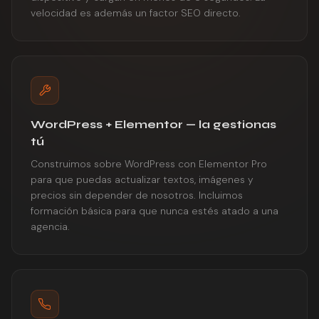
velocidad es además un factor SEO directo.
WordPress + Elementor — la gestionas
tú
Construimos sobre WordPress con Elementor Pro
para que puedas actualizar textos, imágenes y
precios sin depender de nosotros. Incluimos
formación básica para que nunca estés atado a una
agencia.