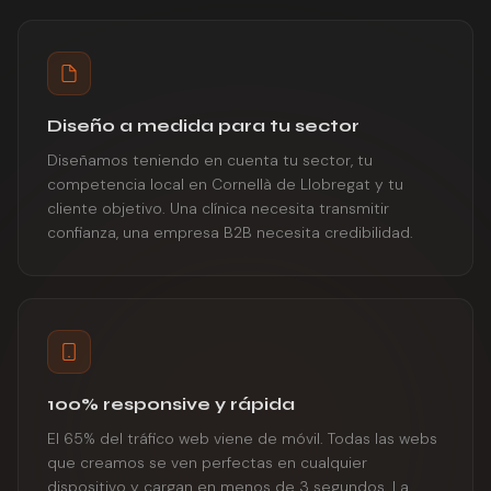
Diseño a medida para tu sector
Diseñamos teniendo en cuenta tu sector, tu
competencia local en Cornellà de Llobregat y tu
cliente objetivo. Una clínica necesita transmitir
confianza, una empresa B2B necesita credibilidad.
100% responsive y rápida
El 65% del tráfico web viene de móvil. Todas las webs
que creamos se ven perfectas en cualquier
dispositivo y cargan en menos de 3 segundos. La