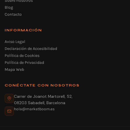
Sobre nosotros
Blog
Contacto
INFORMACIÓN
Aviso Legal
Declaración de Accesibilidad
Política de Cookies
Política de Privacidad
Mapa Web
CONÉCTATE CON NOSOTROS
Carrer de Joanot Martorell, 52,
08203 Sabadell, Barcelona
hola@marketboom.es