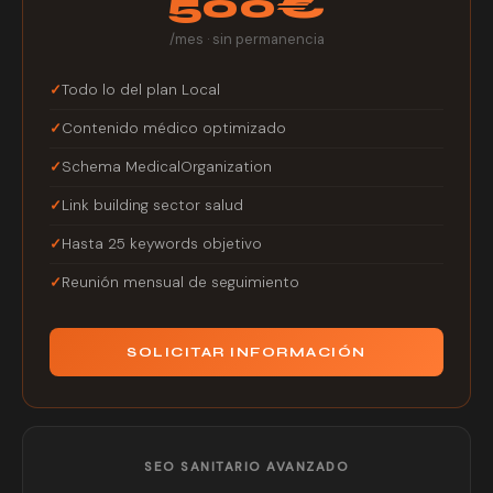
500€
/mes · sin permanencia
Todo lo del plan Local
Contenido médico optimizado
Schema MedicalOrganization
Link building sector salud
Hasta 25 keywords objetivo
Reunión mensual de seguimiento
SOLICITAR INFORMACIÓN
SEO SANITARIO AVANZADO