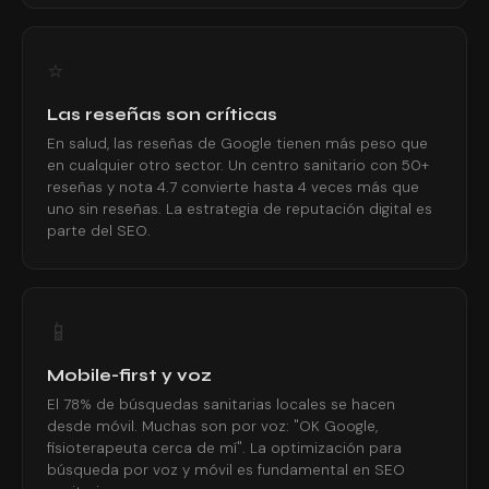
⭐
Las reseñas son críticas
En salud, las reseñas de Google tienen más peso que
en cualquier otro sector. Un centro sanitario con 50+
reseñas y nota 4.7 convierte hasta 4 veces más que
uno sin reseñas. La estrategia de reputación digital es
parte del SEO.
📱
Mobile-first y voz
El 78% de búsquedas sanitarias locales se hacen
desde móvil. Muchas son por voz: "OK Google,
fisioterapeuta cerca de mí". La optimización para
búsqueda por voz y móvil es fundamental en SEO