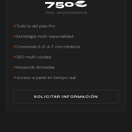
750€
/mes · sin permanencia
Todo lo del plan Pro
Estrategia multi-especialidad
Contenido E-E-A-T con médicos
SEO multi-ciudad
Keywords ilimitadas
Acceso a panel en tiempo real
SOLICITAR INFORMACIÓN