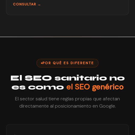
CONSULTAR →
POR QUÉ ES DIFERENTE
El SEO sanitario no
el SEO genérico
es como
El sector salud tiene reglas propias que afectan
directamente al posicionamiento en Google.