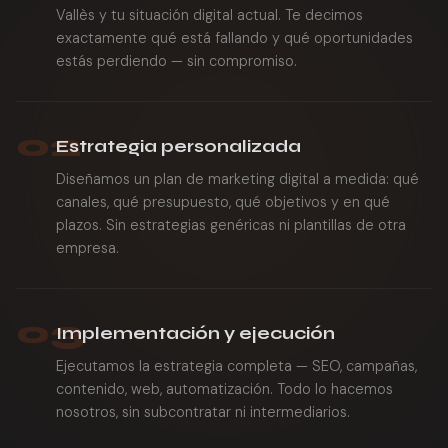
Vallès y tu situación digital actual. Te decimos
exactamente qué está fallando y qué oportunidades
estás perdiendo — sin compromiso.
02
Estrategia personalizada
Diseñamos un plan de marketing digital a medida: qué
canales, qué presupuesto, qué objetivos y en qué
plazos. Sin estrategias genéricas ni plantillas de otra
empresa.
03
Implementación y ejecución
Ejecutamos la estrategia completa — SEO, campañas,
contenido, web, automatización. Todo lo hacemos
nosotros, sin subcontratar ni intermediarios.