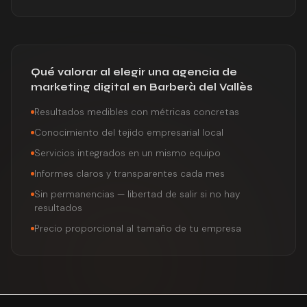
Qué valorar al elegir una agencia de
marketing digital en Barberà del Vallès
Resultados medibles con métricas concretas
Conocimiento del tejido empresarial local
Servicios integrados en un mismo equipo
Informes claros y transparentes cada mes
Sin permanencias — libertad de salir si no hay
resultados
Precio proporcional al tamaño de tu empresa