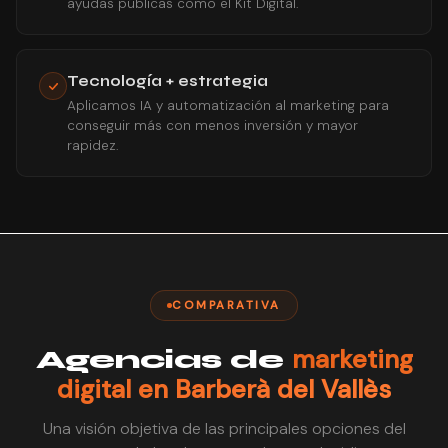
ayudas públicas como el Kit Digital.
Tecnología + estrategia
Aplicamos IA y automatización al marketing para
conseguir más con menos inversión y mayor
rapidez.
COMPARATIVA
marketing
Agencias de
digital en Barberà del Vallès
Una visión objetiva de las principales opciones del