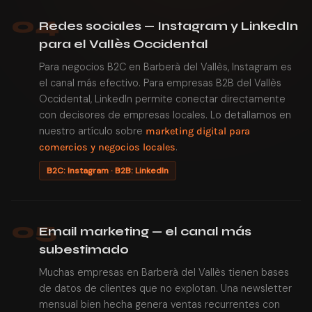
04
Redes sociales — Instagram y LinkedIn
para el Vallès Occidental
Para negocios B2C en Barberà del Vallès, Instagram es
el canal más efectivo. Para empresas B2B del Vallès
Occidental, LinkedIn permite conectar directamente
con decisores de empresas locales. Lo detallamos en
nuestro artículo sobre
marketing digital para
.
comercios y negocios locales
B2C: Instagram · B2B: LinkedIn
05
Email marketing — el canal más
subestimado
Muchas empresas en Barberà del Vallès tienen bases
de datos de clientes que no explotan. Una newsletter
mensual bien hecha genera ventas recurrentes con