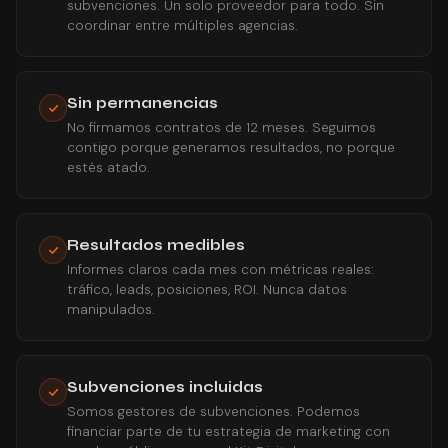
subvenciones. Un solo proveedor para todo. Sin
coordinar entre múltiples agencias.
Sin permanencias
No firmamos contratos de 12 meses. Seguimos
contigo porque generamos resultados, no porque
estés atado.
Resultados medibles
Informes claros cada mes con métricas reales:
tráfico, leads, posiciones, ROI. Nunca datos
manipulados.
Subvenciones incluidas
Somos gestores de subvenciones. Podemos
financiar parte de tu estrategia de marketing con