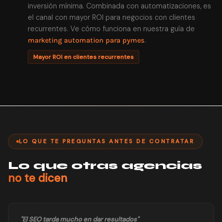
inversión mínima. Combinada con automatizaciones, es
el canal con mayor ROI para negocios con clientes
recurrentes. Ve cómo funciona en nuestra guía de
.
marketing automation para pymes
Mayor ROI en clientes recurrentes
LO QUE TE PREGUNTAS ANTES DE CONTRATAR
Lo que otras agencias
no te dicen
"El SEO tarda mucho en dar resultados"