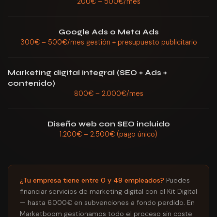
200€ – 500€/mes
Google Ads o Meta Ads
300€ – 500€/mes gestión + presupuesto publicitario
Marketing digital integral (SEO + Ads +
contenido)
800€ – 2.000€/mes
Diseño web con SEO incluido
1.200€ – 2.500€ (pago único)
¿Tu empresa tiene entre 0 y 49 empleados?
Puedes
financiar servicios de marketing digital con el Kit Digital
— hasta 6.000€ en subvenciones a fondo perdido. En
Marketboom gestionamos todo el proceso sin coste