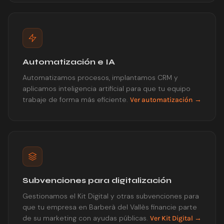
Automatización e IA
Automatizamos procesos, implantamos CRM y
aplicamos inteligencia artificial para que tu equipo
trabaje de forma más eficiente.
Ver automatización →
Subvenciones para digitalización
Gestionamos el Kit Digital y otras subvenciones para
que tu empresa en Barberà del Vallès financie parte
de su marketing con ayudas públicas.
Ver Kit Digital →