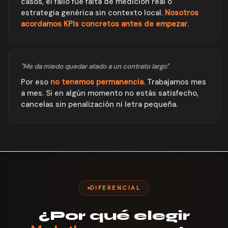
casos, el fallo fue falta de medición real o
estrategia genérica sin contexto local.
Nosotros
acordamos KPIs concretos antes de empezar
.
"Me da miedo quedar atado a un contrato largo"
Por eso
no tenemos permanencia
. Trabajamos mes
a mes. Si en algún momento no estás satisfecho,
cancelas sin penalización ni letra pequeña.
DIFERENCIAL
¿Por qué elegir