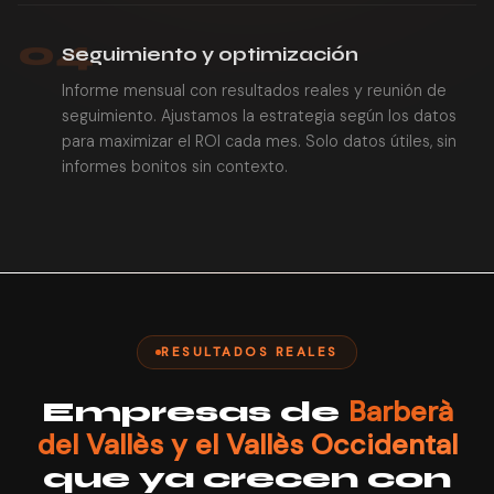
04
Seguimiento y optimización
Informe mensual con resultados reales y reunión de
seguimiento. Ajustamos la estrategia según los datos
para maximizar el ROI cada mes. Solo datos útiles, sin
informes bonitos sin contexto.
RESULTADOS REALES
Barberà
Empresas de
del Vallès y el Vallès Occidental
que ya crecen con