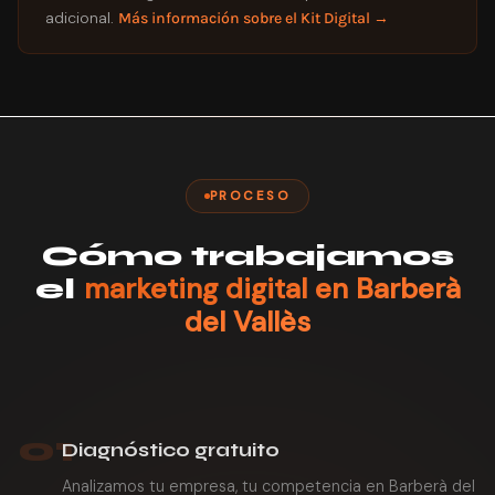
adicional.
Más información sobre el Kit Digital →
PROCESO
Cómo trabajamos
marketing digital en Barberà
el
del Vallès
01
Diagnóstico gratuito
Analizamos tu empresa, tu competencia en Barberà del