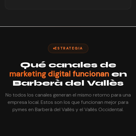
ESTRATEGIA
Qué canales de
marketing digital funcionan
en
Barberà del Vallès
No todos los canales generan el mismo retorno para una
empresa local. Estos son los que funcionan mejor para
pymes en Barberà del Vallès y el Vallès Occidental.