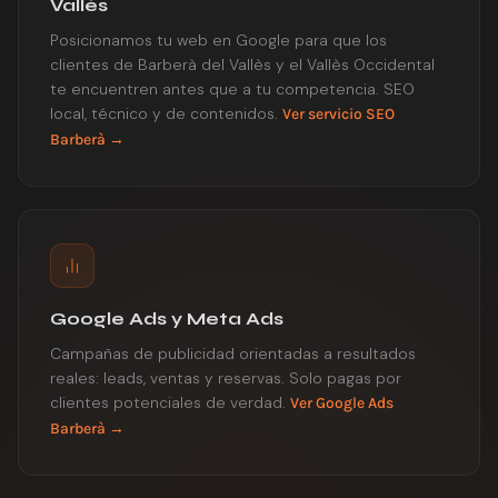
Vallès
Posicionamos tu web en Google para que los
clientes de Barberà del Vallès y el Vallès Occidental
te encuentren antes que a tu competencia. SEO
local, técnico y de contenidos.
Ver servicio SEO
Barberà →
Google Ads y Meta Ads
Campañas de publicidad orientadas a resultados
reales: leads, ventas y reservas. Solo pagas por
clientes potenciales de verdad.
Ver Google Ads
Barberà →