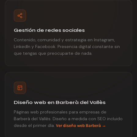
Gestión de redes sociales
Contenido, comunidad y estrategia en Instagram,
LinkedIn y Facebook. Presencia digital constante sin
que tengas que preocuparte de nada.
Diseño web en Barberà del Vallès
Páginas web profesionales para empresas de
Barberà del Vallès. Diseño a medida con SEO incluido
desde el primer día.
Ver diseño web Barberà →