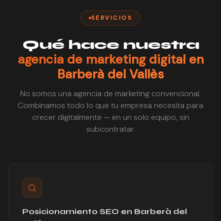
SERVICIOS
Qué hace nuestra
agencia de marketing digital en
Barberà del Vallès
No somos una agencia de marketing convencional.
Combinamos todo lo que tu empresa necesita para
crecer digitalmente — en un solo equipo, sin
subcontratar.
Posicionamiento SEO en Barberà del