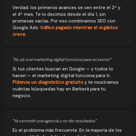
Verdad: los primeros avances se ven entre el 2º y
el 4º mes. Te lo decimos desde el día 1, sin
promesas vacías. Por eso combinamos SEO con
Google Ads:
tráfico pagado mientras el orgánico
crece
.
"No sé si el marketing digital funciona para mi sector"
Si tus clientes buscan en Google — y todos lo
hacen — el marketing digital funciona para ti.
Pídenos un diagnóstico gratuito
y te mostramos
cuántas búsquedas hay en Barberà para tu
negocio.
"Ya contraté una agencia y no dio resultados"
Es el problema más frecuente. En la mayoría de los