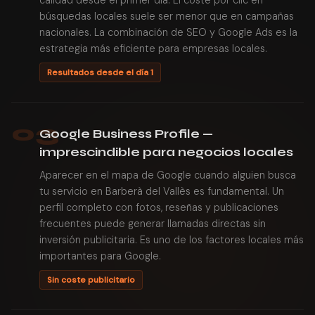
calidad desde el primer día. El coste por clic en
búsquedas locales suele ser menor que en campañas
nacionales. La combinación de SEO y Google Ads es la
estrategia más eficiente para empresas locales.
Resultados desde el día 1
03
Google Business Profile —
imprescindible para negocios locales
Aparecer en el mapa de Google cuando alguien busca
tu servicio en Barberà del Vallès es fundamental. Un
perfil completo con fotos, reseñas y publicaciones
frecuentes puede generar llamadas directas sin
inversión publicitaria. Es uno de los factores locales más
importantes para Google.
Sin coste publicitario