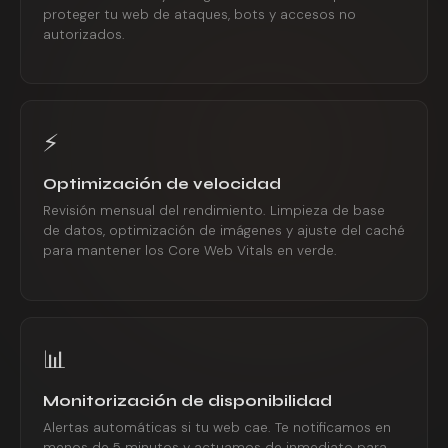
proteger tu web de ataques, bots y accesos no
autorizados.
⚡
Optimización de velocidad
Revisión mensual del rendimiento. Limpieza de base
de datos, optimización de imágenes y ajuste del caché
para mantener los Core Web Vitals en verde.
📊
Monitorización de disponibilidad
Alertas automáticas si tu web cae. Te notificamos en
menos de 5 minutos y actuamos de inmediato para