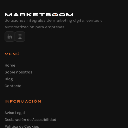
MARK
E
TB
O
O
M
Soluciones integrales de marketing digital, ventas y
automatización para empresas.
MENÚ
Home
Sobre nosotros
Blog
Contacto
INFORMACIÓN
Aviso Legal
Declaración de Accesibilidad
Política de Cookies