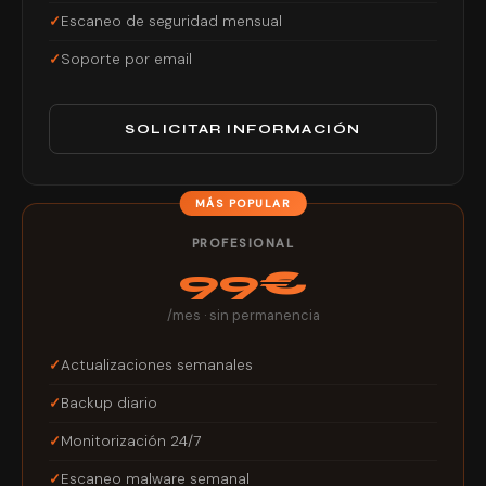
Escaneo de seguridad mensual
Soporte por email
SOLICITAR INFORMACIÓN
PROFESIONAL
99€
/mes · sin permanencia
Actualizaciones semanales
Backup diario
Monitorización 24/7
Escaneo malware semanal