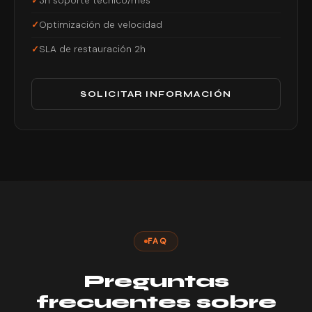
3h soporte técnico/mes
Optimización de velocidad
SLA de restauración 2h
SOLICITAR INFORMACIÓN
FAQ
Preguntas
frecuentes sobre