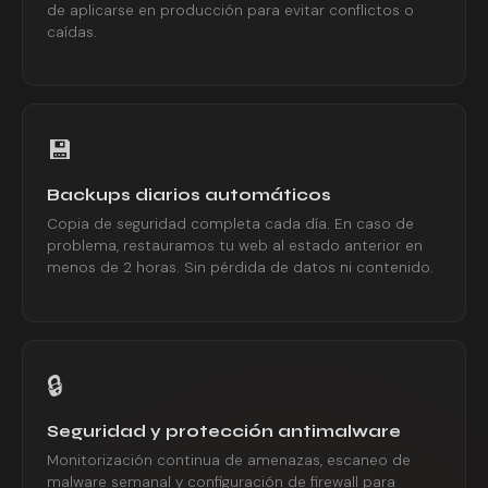
de aplicarse en producción para evitar conflictos o
caídas.
💾
Backups diarios automáticos
Copia de seguridad completa cada día. En caso de
problema, restauramos tu web al estado anterior en
menos de 2 horas. Sin pérdida de datos ni contenido.
🔒
Seguridad y protección antimalware
Monitorización continua de amenazas, escaneo de
malware semanal y configuración de firewall para