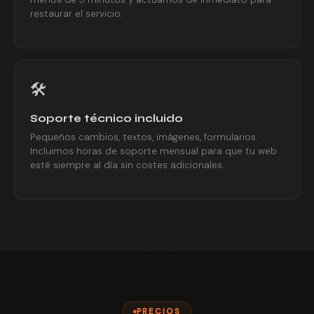
restaurar el servicio.
🛠️
Soporte técnico incluido
Pequeños cambios, textos, imágenes, formularios.
Incluimos horas de soporte mensual para que tu web
esté siempre al día sin costes adicionales.
PRECIOS