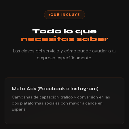
QUÉ INCLUYE
Todo lo que
necesitas saber
Las claves del servicio y cómo puede ayudar a tu
empresa específicamente.
Meta Ads (Facebook e Instagram)
Campañas de captación, tráfico y conversión en las
dos plataformas sociales con mayor alcance en
España.