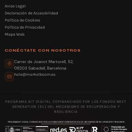
Aviso Legal
Declaración de Accesibilidad
Política de Cookies
Política de Privacidad
Mapa Web
CONÉCTATE CON NOSOTROS
Carrer de Joanot Martorell, 52,
08203 Sabadell, Barcelona
hola@marketboom.es
PROGRAMA KIT DIGITAL COFINANCIADO POR LOS FONDOS NEXT
GENERATION (EU) DEL MECANISMO DE RECUPERACIÓN Y
RESILIENCIA