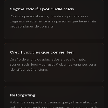
Segmentación por audiencias
Públicos personalizados, lookalike y por intereses.
Llegamos exactamente a las personas que tienen más
probabilidades de convertir.
Creatividades que convierten
Diseño de anuncios adaptados a cada formato:
stories, reels, feed y carrusel. Probamos variantes para
identificar qué funciona.
Retargeting
Volvemos a impactar a usuarios que ya han visitado tu
web o interactuado con tus anuncios para aumentar la