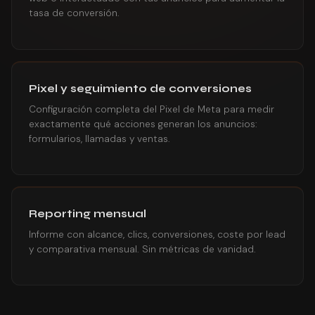
tasa de conversión.
Pixel y seguimiento de conversiones
Configuración completa del Pixel de Meta para medir
exactamente qué acciones generan los anuncios:
formularios, llamadas y ventas.
Reporting mensual
Informe con alcance, clics, conversiones, coste por lead
y comparativa mensual. Sin métricas de vanidad.