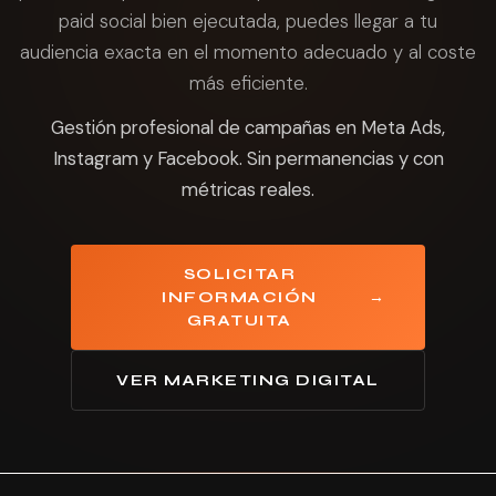
paid social bien ejecutada, puedes llegar a tu
audiencia exacta en el momento adecuado y al coste
más eficiente.
Gestión profesional de campañas en Meta Ads,
Instagram y Facebook. Sin permanencias y con
métricas reales.
SOLICITAR
INFORMACIÓN
→
GRATUITA
VER MARKETING DIGITAL