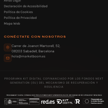
Aviso Legal
Declaración de Accesibilidad
Política de Cookies
Política de Privacidad
Mapa Web
CONÉCTATE CON NOSOTROS
Carrer de Joanot Martorell, 52,
08203 Sabadell, Barcelona
hola@marketboom.es
PROGRAMA KIT DIGITAL COFINANCIADO POR LOS FONDOS NEXT
GENERATION (EU) DEL MECANISMO DE RECUPERACIÓN Y
RESILIENCIA