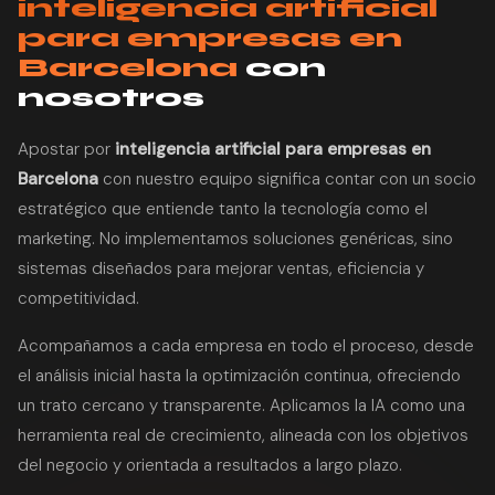
inteligencia artificial
para empresas en
Barcelona
con
nosotros
Apostar por
inteligencia artificial para empresas en
Barcelona
con nuestro equipo significa contar con un socio
estratégico que entiende tanto la tecnología como el
marketing. No implementamos soluciones genéricas, sino
sistemas diseñados para mejorar ventas, eficiencia y
competitividad.
Acompañamos a cada empresa en todo el proceso, desde
el análisis inicial hasta la optimización continua, ofreciendo
un trato cercano y transparente. Aplicamos la IA como una
herramienta real de crecimiento, alineada con los objetivos
del negocio y orientada a resultados a largo plazo.