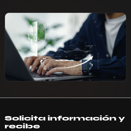
Solicita información y
recibe