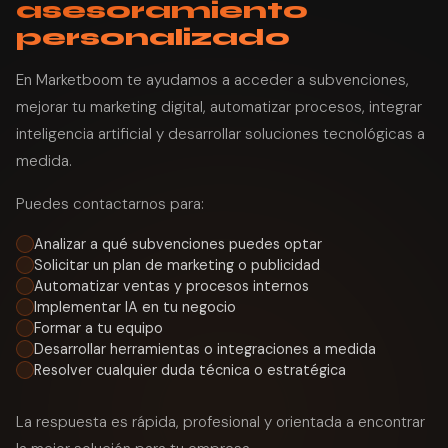
asesoramiento
personalizado
En Marketboom te ayudamos a acceder a subvenciones,
mejorar tu marketing digital, automatizar procesos, integrar
inteligencia artificial y desarrollar soluciones tecnológicas a
medida.
Puedes contactarnos para:
Analizar a qué subvenciones puedes optar
Solicitar un plan de marketing o publicidad
Automatizar ventas y procesos internos
Implementar IA en tu negocio
Formar a tu equipo
Desarrollar herramientas o integraciones a medida
Resolver cualquier duda técnica o estratégica
La respuesta es rápida, profesional y orientada a encontrar