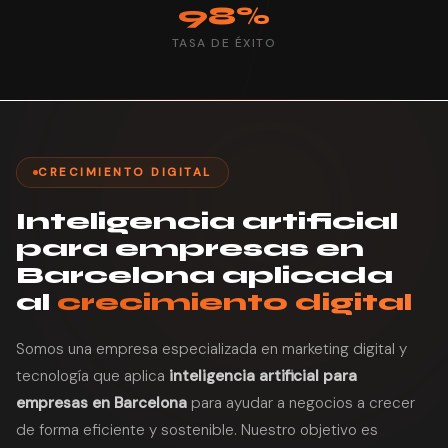
98%
TASA DE ÉXITO
CRECIMIENTO DIGITAL
Inteligencia artificial
para empresas en
Barcelona aplicada
al
crecimiento digital
Somos una empresa especializada en marketing digital y
tecnología que aplica
inteligencia artificial para
empresas en Barcelona
para ayudar a negocios a crecer
de forma eficiente y sostenible. Nuestro objetivo es