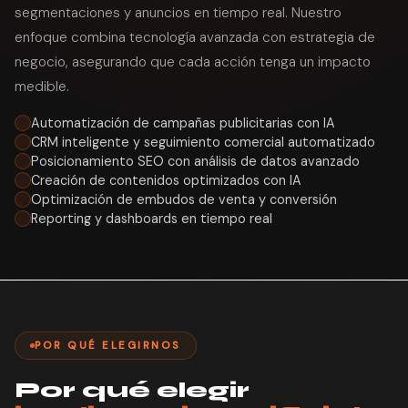
segmentaciones y anuncios en tiempo real. Nuestro
enfoque combina tecnología avanzada con estrategia de
negocio, asegurando que cada acción tenga un impacto
medible.
Automatización de campañas publicitarias con IA
CRM inteligente y seguimiento comercial automatizado
Posicionamiento SEO con análisis de datos avanzado
Creación de contenidos optimizados con IA
Optimización de embudos de venta y conversión
Reporting y dashboards en tiempo real
POR QUÉ ELEGIRNOS
Por qué elegir