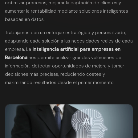
optimizar procesos, mejorar la captación de clientes y
aumentar la rentabilidad mediante soluciones inteligentes
basadas en datos.
Trabajamos con un enfoque estratégico y personalizado,
adaptando cada solución a las necesidades reales de cada
empresa. La
inteligencia artificial para empresas en
Barcelona
nos permite analizar grandes volúmenes de
información, detectar oportunidades de mejora y tomar
decisiones más precisas, reduciendo costes y
maximizando resultados desde el primer momento.