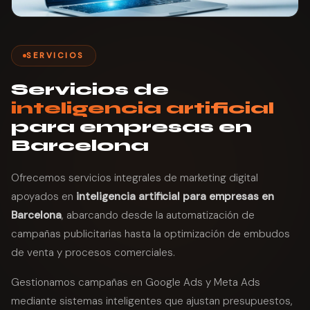
SERVICIOS
Servicios de
inteligencia artificial
para empresas en
Barcelona
Ofrecemos servicios integrales de marketing digital
apoyados en
inteligencia artificial para empresas en
Barcelona
, abarcando desde la automatización de
campañas publicitarias hasta la optimización de embudos
de venta y procesos comerciales.
Gestionamos campañas en Google Ads y Meta Ads
mediante sistemas inteligentes que ajustan presupuestos,